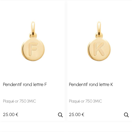
Pendentif rond lettre F
Pendentif rond lettre K
Plaqué or 750 3MIC
Plaqué or 750 3MIC
25
.00
€
25
.00
€