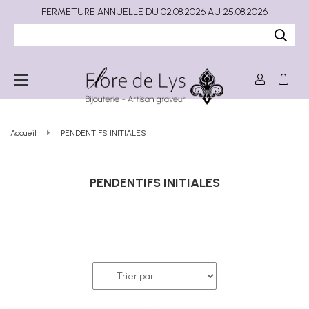
FERMETURE ANNUELLE DU 02.08.2026 AU 25.08.2026
Accueil
PENDENTIFS INITIALES
PENDENTIFS INITIALES