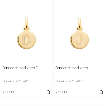
Pendentif rond lettre D
Pendentif rond lettre J
Plaqué or 750 3MIC
Plaqué or 750 3MIC
25
.00
€
25
.00
€