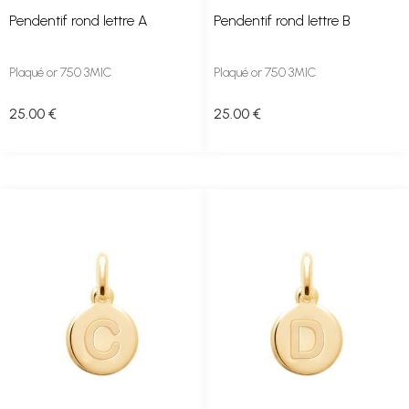
Pendentif rond lettre A
Pendentif rond lettre B
Plaqué or 750 3MIC
Plaqué or 750 3MIC
25
.00
€
25
.00
€