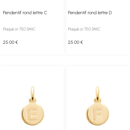
Pendentif rond lettre C
Pendentif rond lettre D
Plaqué or 750 3MIC
Plaqué or 750 3MIC
25
.00
€
25
.00
€