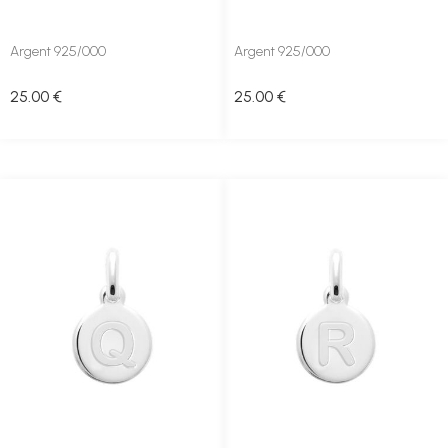
Argent 925/000
Argent 925/000
25
.00
€
25
.00
€