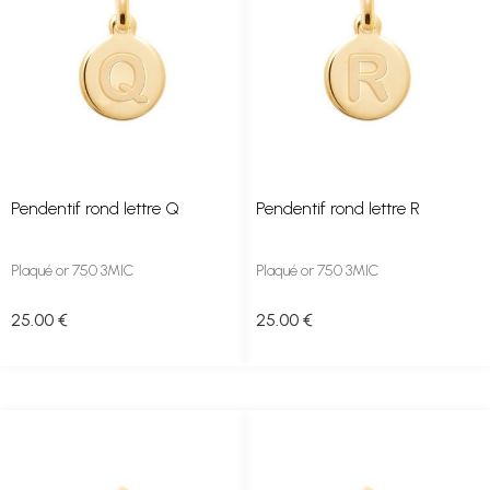
Pendentif rond lettre Q
Pendentif rond lettre R
Plaqué or 750 3MIC
Plaqué or 750 3MIC
25
.00
€
25
.00
€