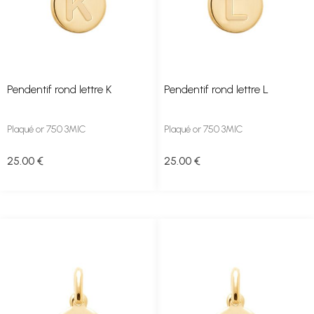
Pendentif rond lettre K
Pendentif rond lettre L
Plaqué or 750 3MIC
Plaqué or 750 3MIC
25
.00
€
25
.00
€