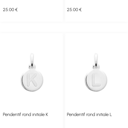
25
.00
€
25
.00
€
Pendentif rond initiale K
Pendentif rond initiale L