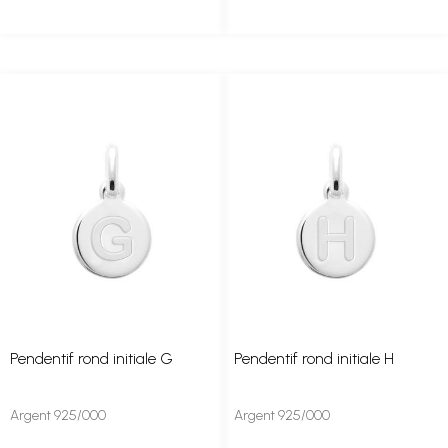
Pendentif rond initiale G
Pendentif rond initiale H
Argent 925/000
Argent 925/000