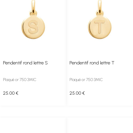
Pendentif rond lettre S
Pendentif rond lettre T
Plaqué or 750 3MIC
Plaqué or 750 3MIC
25
.00
€
25
.00
€