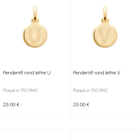
Pendentif rond lettre U
Pendentif rond lettre V
Plaqué or 750 3MIC
Plaqué or 750 3MIC
25
.00
€
25
.00
€