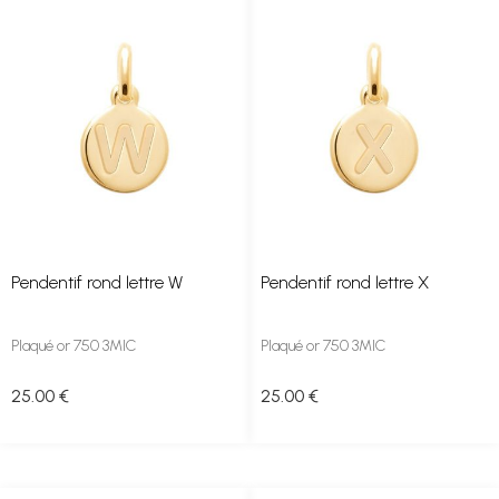
Pendentif rond lettre W
Pendentif rond lettre X
Plaqué or 750 3MIC
Plaqué or 750 3MIC
25
.00
€
25
.00
€