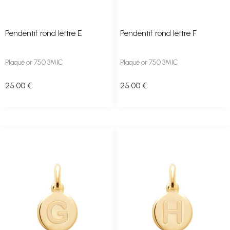
Pendentif rond lettre E
Pendentif rond lettre F
Plaqué or 750 3MIC
Plaqué or 750 3MIC
25
.00
€
25
.00
€