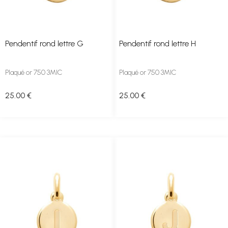
Pendentif rond lettre G
Pendentif rond lettre H
Plaqué or 750 3MIC
Plaqué or 750 3MIC
25
.00
€
25
.00
€