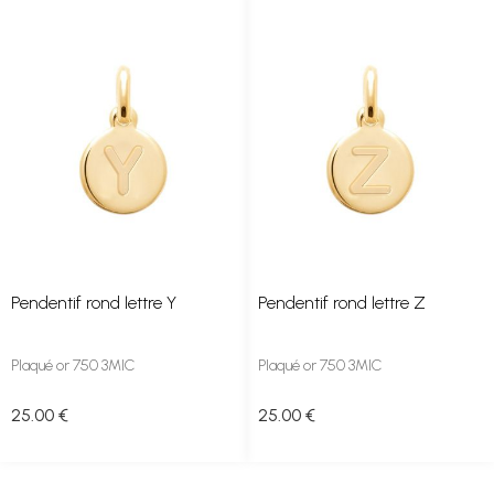
Pendentif rond lettre Y
Pendentif rond lettre Z
Plaqué or 750 3MIC
Plaqué or 750 3MIC
25
.00
€
25
.00
€