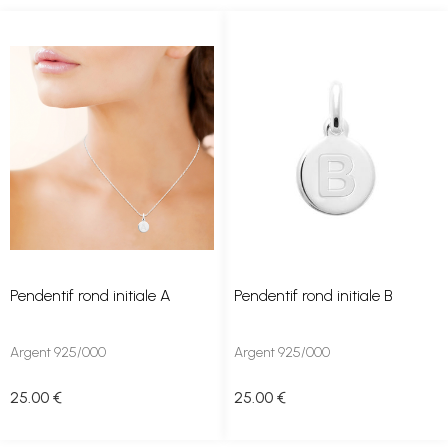
Pendentif rond initiale A
Pendentif rond initiale B
Argent 925/000
Argent 925/000
25
.00
€
25
.00
€