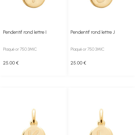
Pendentif rond lettre I
Pendentif rond lettre J
Plaqué or 750 3MIC
Plaqué or 750 3MIC
25
.00
€
25
.00
€