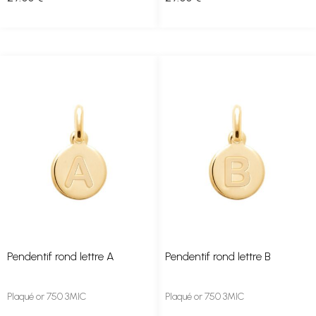
Pendentif rond lettre A
Pendentif rond lettre B
Plaqué or 750 3MIC
Plaqué or 750 3MIC