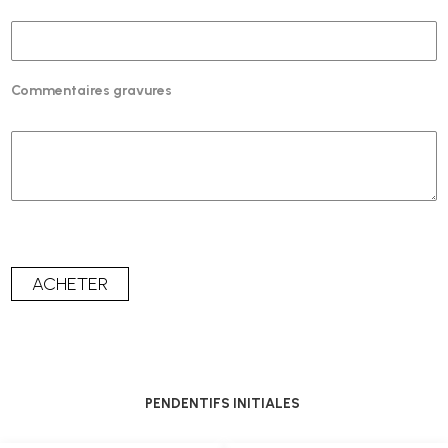
Commentaires gravures
PENDENTIFS INITIALES