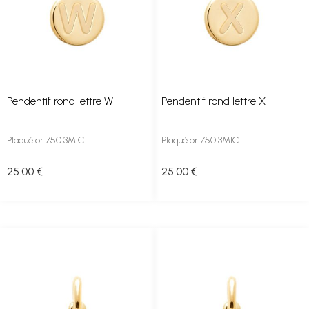
Pendentif rond lettre W
Pendentif rond lettre X
Plaqué or 750 3MIC
Plaqué or 750 3MIC
25
.00
€
25
.00
€