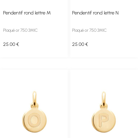
Pendentif rond lettre M
Pendentif rond lettre N
Plaqué or 750 3MIC
Plaqué or 750 3MIC
25
.00
€
25
.00
€