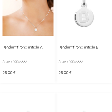
Pendentif rond initiale A
Pendentif rond initiale B
Argent 925/000
Argent 925/000
25
.00
€
25
.00
€