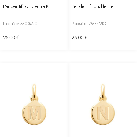
Pendentif rond lettre K
Pendentif rond lettre L
Plaqué or 750 3MIC
Plaqué or 750 3MIC
25
.00
€
25
.00
€