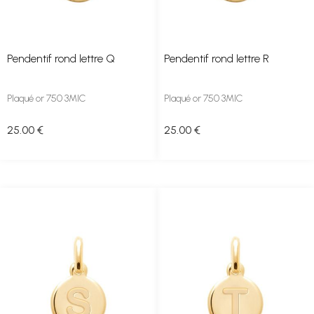
Pendentif rond lettre Q
Pendentif rond lettre R
Plaqué or 750 3MIC
Plaqué or 750 3MIC
25
.00
€
25
.00
€