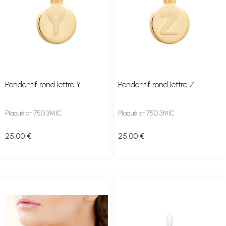
Pendentif rond lettre Y
Pendentif rond lettre Z
Plaqué or 750 3MIC
Plaqué or 750 3MIC
25
.00
€
25
.00
€