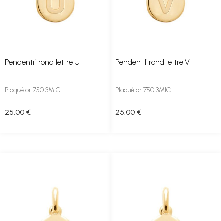
Pendentif rond lettre U
Pendentif rond lettre V
Plaqué or 750 3MIC
Plaqué or 750 3MIC
25
.00
€
25
.00
€