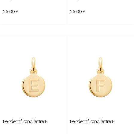
25
.00
€
25
.00
€
Pendentif rond lettre E
Pendentif rond lettre F