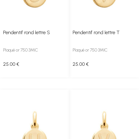
Pendentif rond lettre S
Pendentif rond lettre T
Plaqué or 750 3MIC
Plaqué or 750 3MIC
25
.00
€
25
.00
€