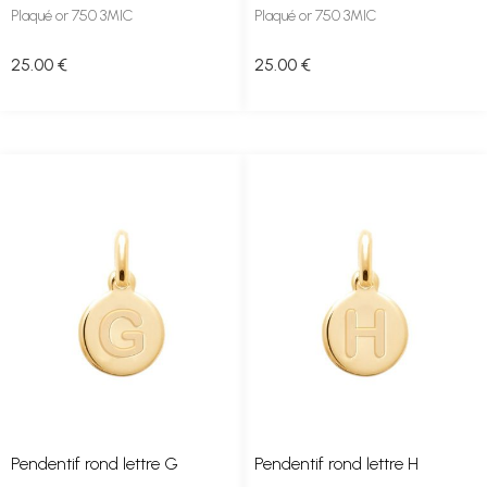
Plaqué or 750 3MIC
Plaqué or 750 3MIC
25
.00
€
25
.00
€
Pendentif rond lettre G
Pendentif rond lettre H