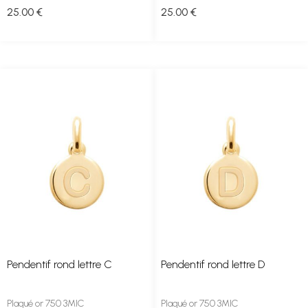
25
.00
€
25
.00
€
Pendentif rond lettre C
Pendentif rond lettre D
Plaqué or 750 3MIC
Plaqué or 750 3MIC