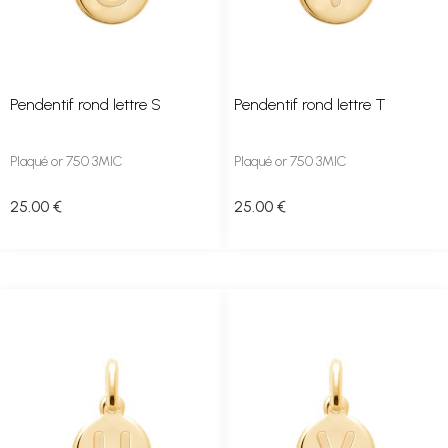
Pendentif rond lettre S
Pendentif rond lettre T
Plaqué or 750 3MIC
Plaqué or 750 3MIC
25
.00
€
25
.00
€