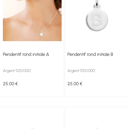
Pendentif rond initiale A
Pendentif rond initiale B
Argent 925/000
Argent 925/000
25
.00
€
25
.00
€