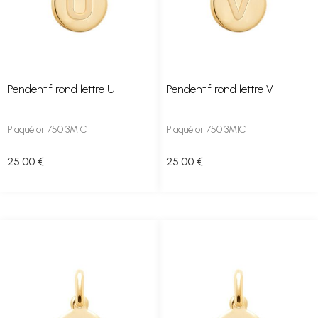
Pendentif rond lettre U
Pendentif rond lettre V
Plaqué or 750 3MIC
Plaqué or 750 3MIC
25
.00
€
25
.00
€