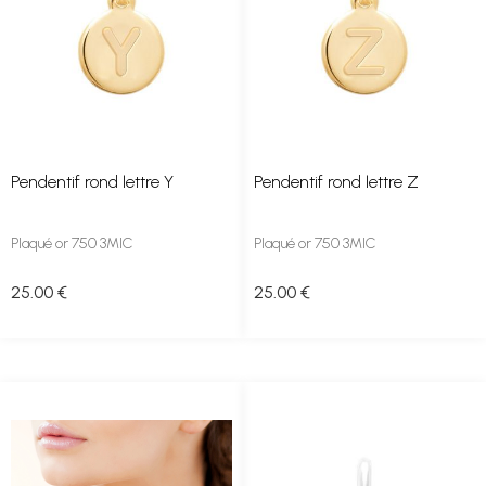
Pendentif rond lettre Y
Pendentif rond lettre Z
Plaqué or 750 3MIC
Plaqué or 750 3MIC
25
.00
€
25
.00
€