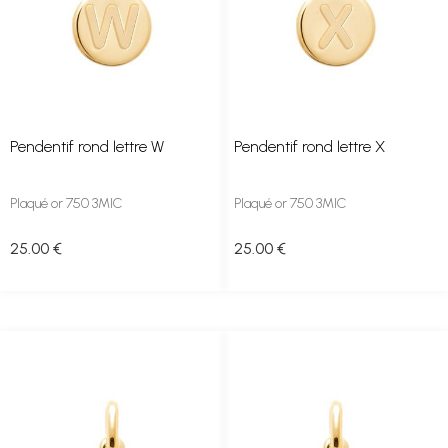
Pendentif rond lettre W
Pendentif rond lettre X
Plaqué or 750 3MIC
Plaqué or 750 3MIC
25
.00
€
25
.00
€