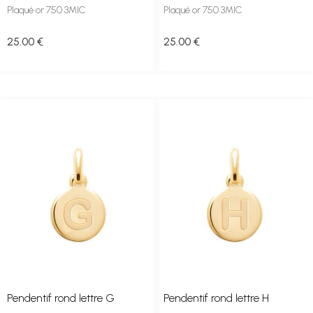
Plaqué or 750 3MIC
Plaqué or 750 3MIC
25
.00
€
25
.00
€
Pendentif rond lettre G
Pendentif rond lettre H