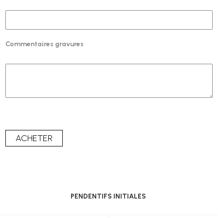
Commentaires gravures
PENDENTIFS INITIALES