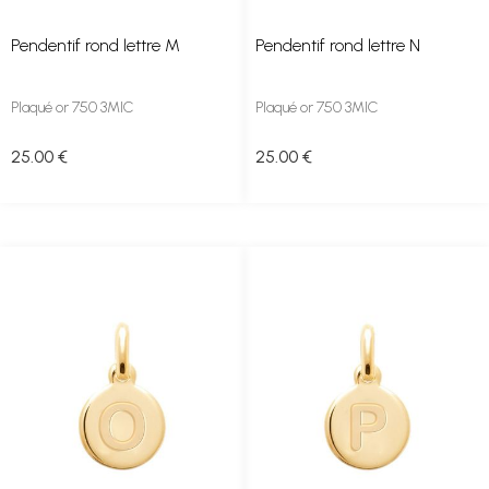
Pendentif rond lettre M
Pendentif rond lettre N
Plaqué or 750 3MIC
Plaqué or 750 3MIC
25
.00
€
25
.00
€