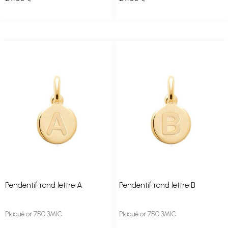
Pendentif rond lettre A
Pendentif rond lettre B
Plaqué or 750 3MIC
Plaqué or 750 3MIC