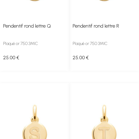
Pendentif rond lettre Q
Pendentif rond lettre R
Plaqué or 750 3MIC
Plaqué or 750 3MIC
25
.00
€
25
.00
€