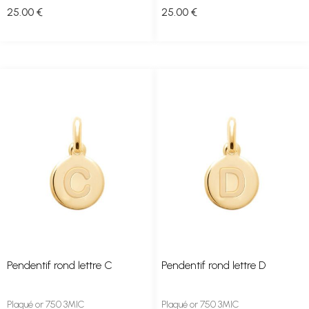
25
.00
€
25
.00
€
Pendentif rond lettre C
Pendentif rond lettre D
Plaqué or 750 3MIC
Plaqué or 750 3MIC