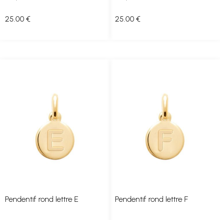
25
.00
€
25
.00
€
Pendentif rond lettre E
Pendentif rond lettre F