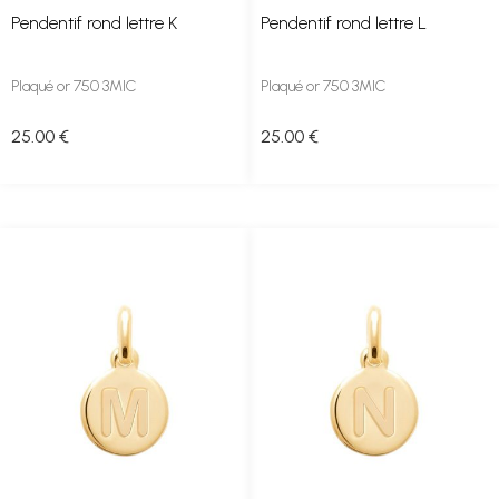
Pendentif rond lettre K
Pendentif rond lettre L
Plaqué or 750 3MIC
Plaqué or 750 3MIC
25
.00
€
25
.00
€