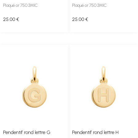
Plaqué or 750 3MIC
Plaqué or 750 3MIC
25
.00
€
25
.00
€
Pendentif rond lettre G
Pendentif rond lettre H