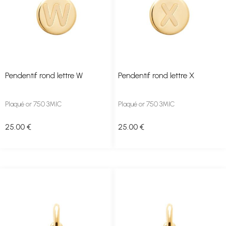
Pendentif rond lettre W
Pendentif rond lettre X
Plaqué or 750 3MIC
Plaqué or 750 3MIC
25
.00
€
25
.00
€