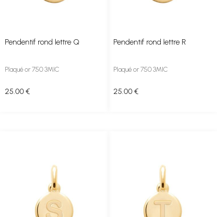
Pendentif rond lettre Q
Pendentif rond lettre R
Plaqué or 750 3MIC
Plaqué or 750 3MIC
25
.00
€
25
.00
€