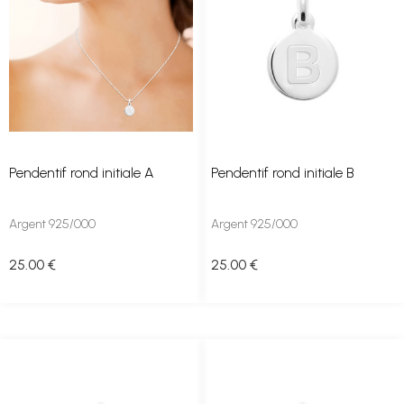
Pendentif rond initiale A
Pendentif rond initiale B
Argent 925/000
Argent 925/000
25
.00
€
25
.00
€