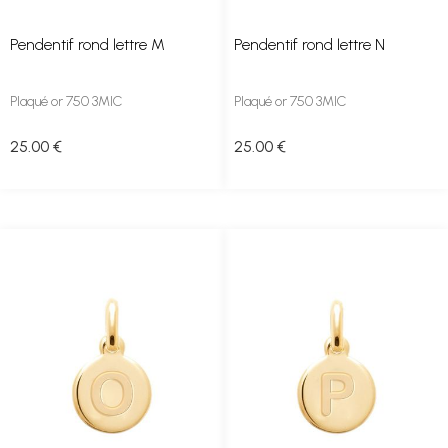
Pendentif rond lettre M
Pendentif rond lettre N
Plaqué or 750 3MIC
Plaqué or 750 3MIC
25
.00
€
25
.00
€