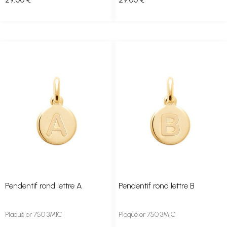
Pendentif rond lettre A
Pendentif rond lettre B
Plaqué or 750 3MIC
Plaqué or 750 3MIC