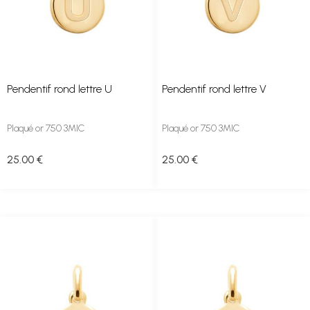
Pendentif rond lettre U
Pendentif rond lettre V
Plaqué or 750 3MIC
Plaqué or 750 3MIC
25
.00
€
25
.00
€