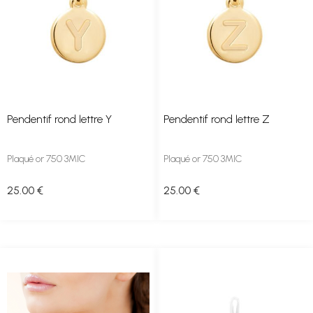
Pendentif rond lettre Y
Pendentif rond lettre Z
Plaqué or 750 3MIC
Plaqué or 750 3MIC
25
.00
€
25
.00
€