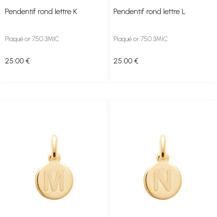
Pendentif rond lettre K
Pendentif rond lettre L
Plaqué or 750 3MIC
Plaqué or 750 3MIC
25
.00
€
25
.00
€