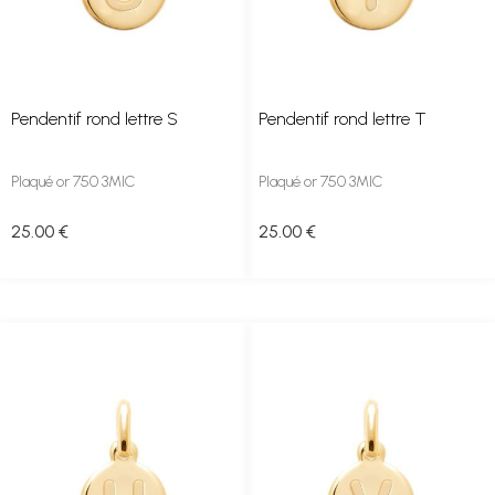
Pendentif rond lettre S
Pendentif rond lettre T
Plaqué or 750 3MIC
Plaqué or 750 3MIC
25
.00
€
25
.00
€