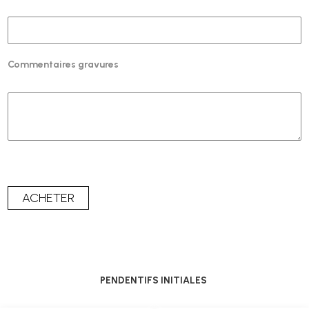
Commentaires gravures
PENDENTIFS INITIALES