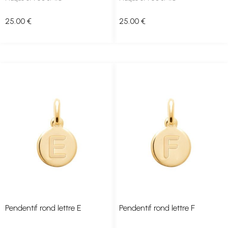
25
.00
€
25
.00
€
Pendentif rond lettre E
Pendentif rond lettre F