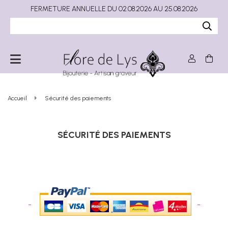
FERMETURE ANNUELLE DU 02.08.2026 AU 25.08.2026
Accueil
Sécurité des paiements
SÉCURITÉ DES PAIEMENTS