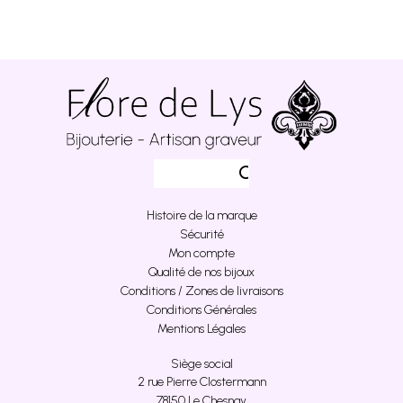
Histoire de la marque
Sécurité
Mon compte
Qualité de nos bijoux
Conditions / Zones de livraisons
Conditions Générales
Mentions Légales
Siège social
2 rue Pierre Clostermann
78150 Le Chesnay