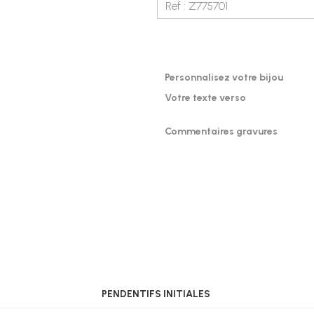
Ref : Z775701
Personnalisez votre bijou
Votre texte verso
Commentaires gravures
PENDENTIFS INITIALES