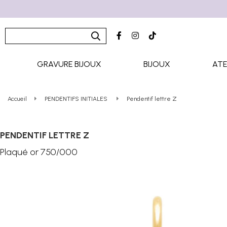
GRAVURE BIJOUX
BIJOUX
ATE
Accueil
PENDENTIFS INITIALES
Pendentif lettre Z
PENDENTIF LETTRE Z
Plaqué or 750/000