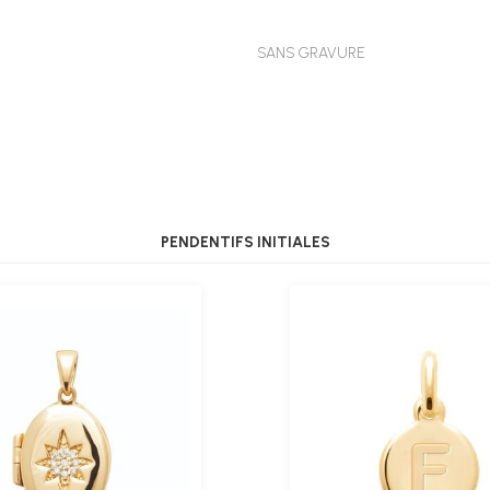
SANS GRAVURE
PENDENTIFS INITIALES