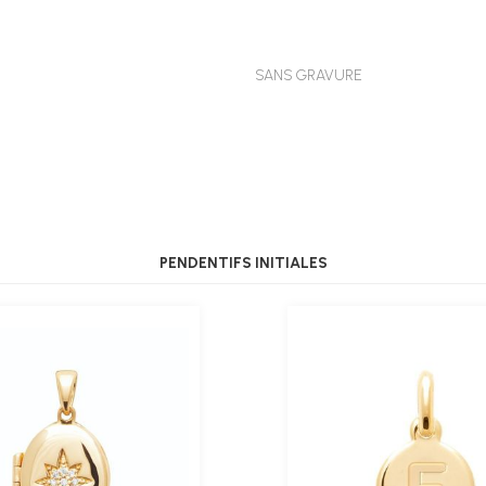
SANS GRAVURE
PENDENTIFS INITIALES