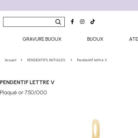
GRAVURE BIJOUX
BIJOUX
ATE
Accueil
PENDENTIFS INITIALES
Pendentif lettre V
PENDENTIF LETTRE V
Plaqué or 750/000