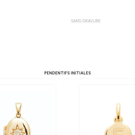
SANS GRAVURE
PENDENTIFS INITIALES