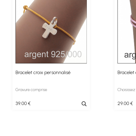
Bracelet croix personnalisé
Bracelet
Gravure comprise
Choisissez
39
.00
€
29
.00
€