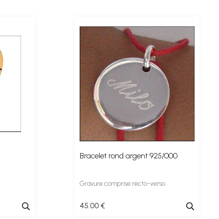
Bracelet rond argent 925/000
Gravure comprise recto-verso
45
.00
€