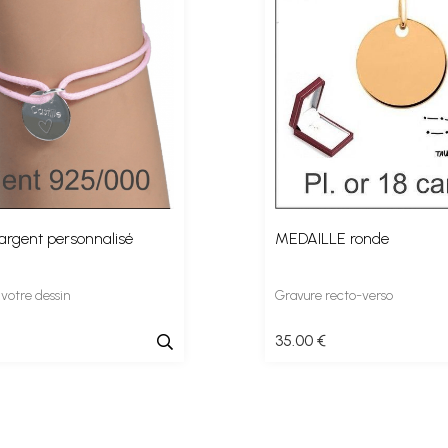
 argent personnalisé
MEDAILLE ronde
 votre dessin
Gravure recto-verso
35
.00
€