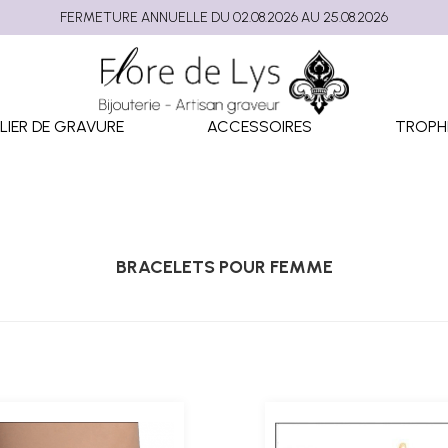
FERMETURE ANNUELLE DU 02.08.2026 AU 25.08.2026
LIER DE GRAVURE
ACCESSOIRES
TROPH
BRACELETS POUR FEMME