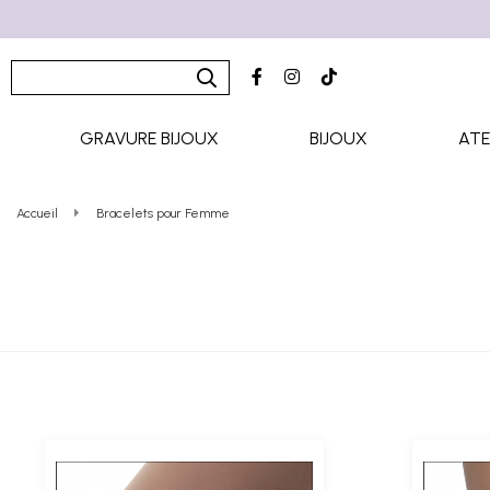
GRAVURE BIJOUX
BIJOUX
ATE
Accueil
Bracelets pour Femme