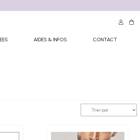
EES
AIDES & INFOS
CONTACT