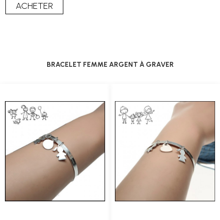
BRACELET FEMME ARGENT À GRAVER