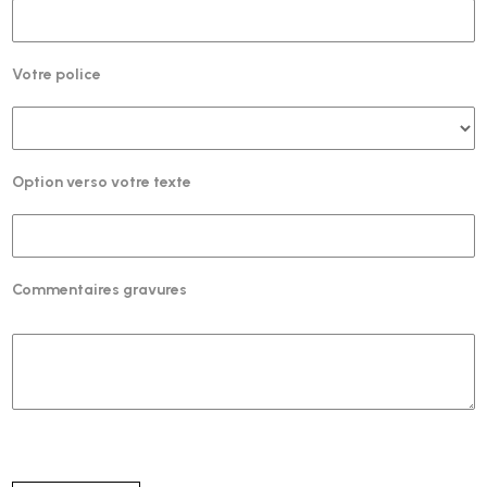
Votre police
Option verso votre texte
Commentaires gravures