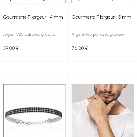
Gourmette F largeur : 4 mm
Gourmette F largeur : 5 mm
Argent 925 poli avec gravure
Argent 925 poli avec gravure
59
.00
€
76
.00
€