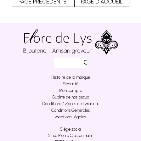
Histoire de la marque
Sécurité
Mon compte
Qualité de nos bijoux
Conditions / Zones de livraisons
Conditions Générales
Mentions Légales
Siège social
2 rue Pierre Clostermann