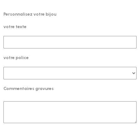
Personnalisez votre bijou
votre texte
votre police
Commentaires gravures