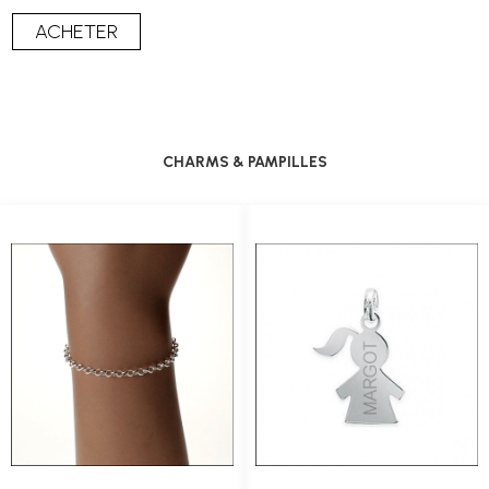
CHARMS & PAMPILLES