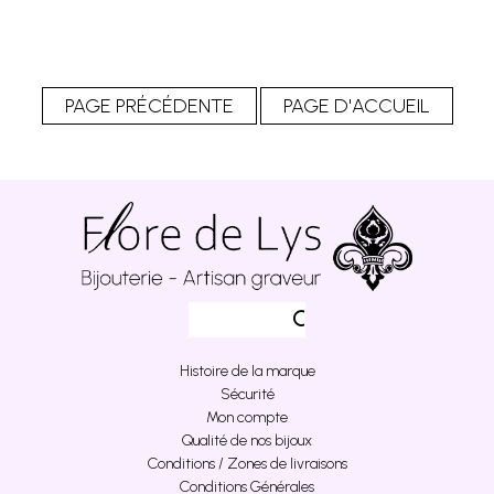
Histoire de la marque
Sécurité
Mon compte
Qualité de nos bijoux
Conditions / Zones de livraisons
Conditions Générales