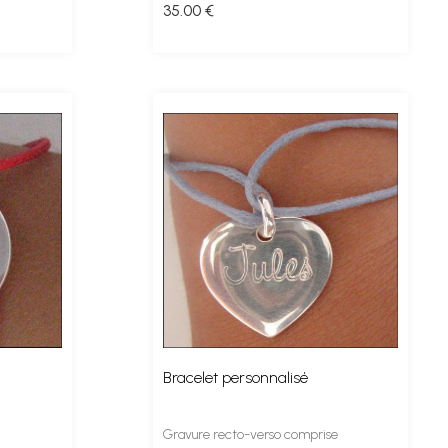
35
.00
€
Bracelet personnalisé
Gravure recto-verso comprise