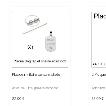
Plaque militaire personnalisée
2 Plaques
Acier inox - Prix gravure comprise
Acier inox
22
.00
€
38
.00
€