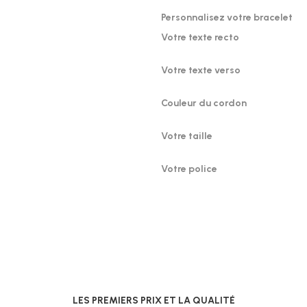
Personnalisez votre bracelet
Votre texte recto
Votre texte verso
Couleur du cordon
Votre taille
Votre police
LES PREMIERS PRIX ET LA QUALITÉ