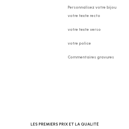
Personnalisez votre bijou
votre texte recto
votre texte verso
votre police
Commentaires gravures
LES PREMIERS PRIX ET LA QUALITÉ