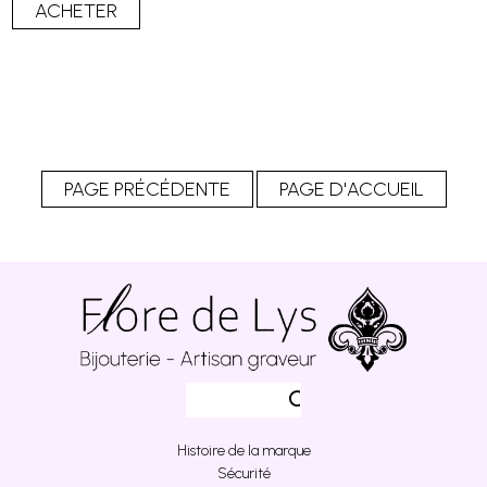
Histoire de la marque
Sécurité