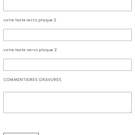
votre texte recto plaque 2
votre texte verso plaque 2
COMMENTAIRES GRAVURES