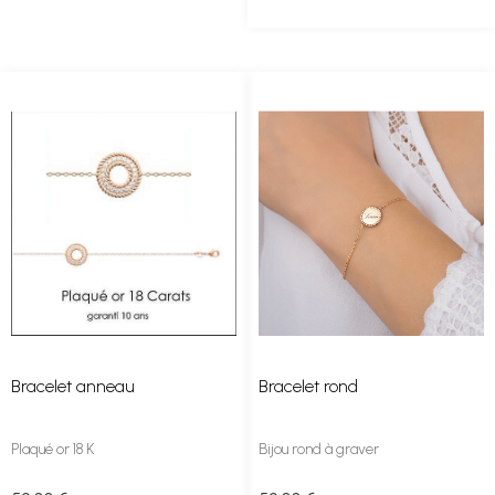
Bracelet anneau
Bracelet rond
Plaqué or 18 K
Bijou rond à graver