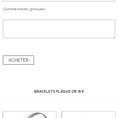
Commentaires gravures
BRACELETS PLAQUÉ OR 18 K