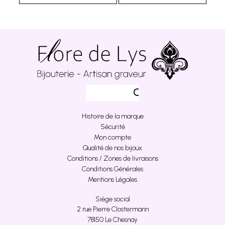
Histoire de la marque
Sécurité
Mon compte
Qualité de nos bijoux
Conditions / Zones de livraisons
Conditions Générales
Mentions Légales
Siège social
2 rue Pierre Clostermann
78150 Le Chesnay