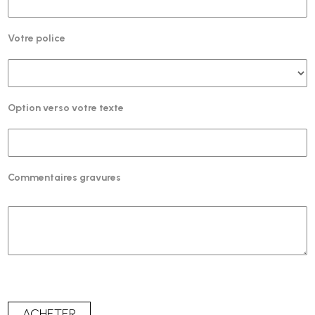
Votre police
Option verso votre texte
Commentaires gravures