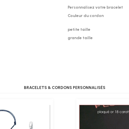
Personnalisez votre bracelet
Couleur du cordon
petite taille
grande taille
BRACELETS & CORDONS PERSONNALISÉS