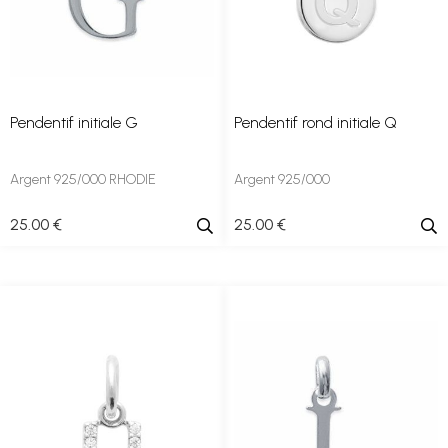
Pendentif initiale G
Pendentif rond initiale Q
Argent 925/000 RHODIE
Argent 925/000
25
.00
€
25
.00
€