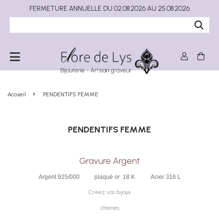
FERMETURE ANNUELLE DU 02.08.2026 AU 25.08.2026
Accueil
PENDENTIFS FEMME
PENDENTIFS FEMME
Gravure Argent
Argent 925/000 plaqué or 18 K Acier 316 L
Créez vos bijoux
chaines