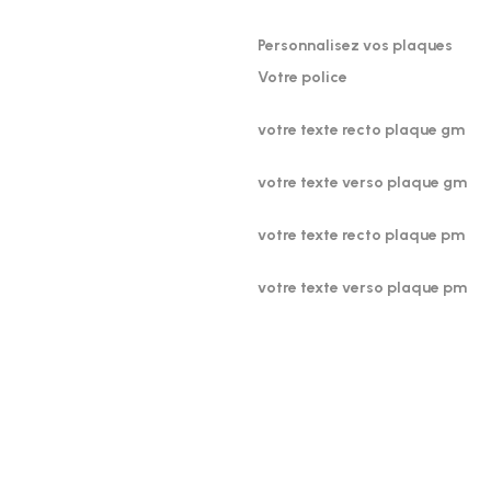
Personnalisez vos plaques
Votre police
votre texte recto plaque gm
votre texte verso plaque gm
votre texte recto plaque pm
votre texte verso plaque pm