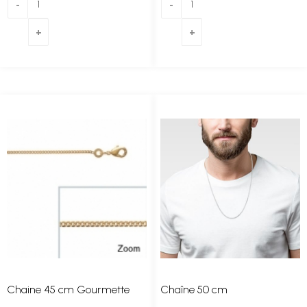
Chaine 45 cm Gourmette
Chaîne 50 cm