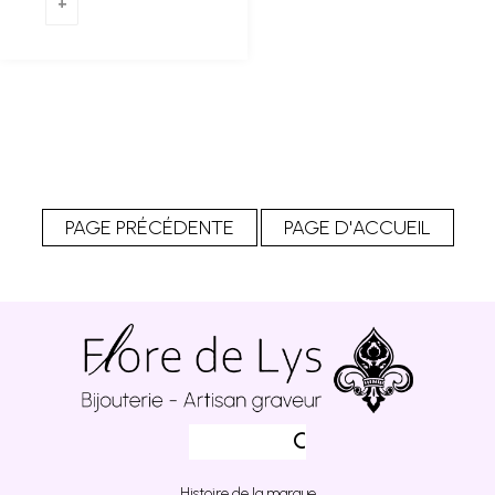
Histoire de la marque