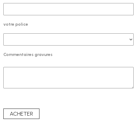
votre police
Commentaires gravures