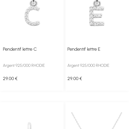
Pendentif lettre C
Pendentif lettre E
Argent 925/000 RHODIE
Argent 925/000 RHODIE
29
.00
€
29
.00
€