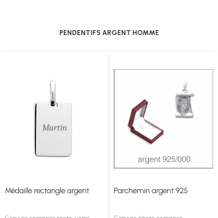
PENDENTIFS ARGENT HOMME
Médaille rectangle argent
Parchemin argent 925