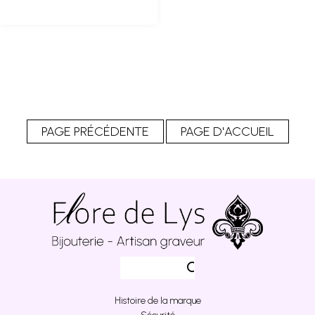
Histoire de la marque