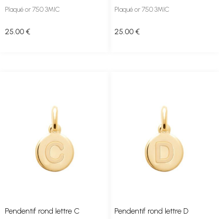
Plaqué or 750 3MIC
Plaqué or 750 3MIC
25
.00
€
25
.00
€
Pendentif rond lettre C
Pendentif rond lettre D