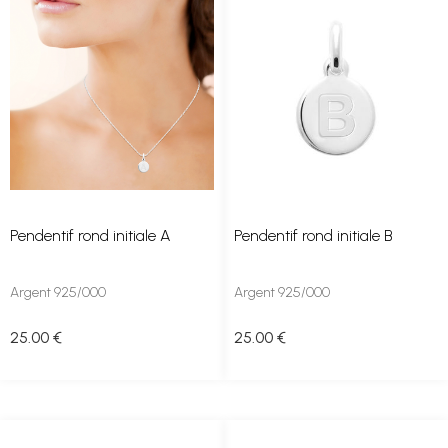
Pendentif rond initiale A
Pendentif rond initiale B
Argent 925/000
Argent 925/000
25
.00
€
25
.00
€