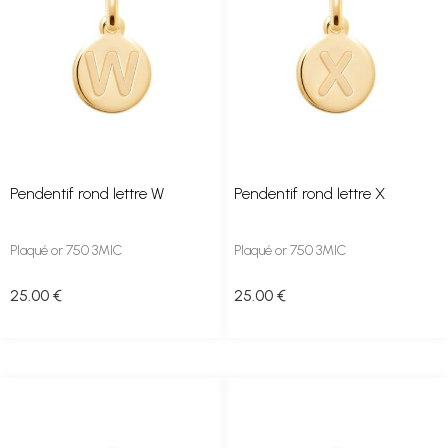
Pendentif rond lettre W
Pendentif rond lettre X
Plaqué or 750 3MIC
Plaqué or 750 3MIC
25
.00
€
25
.00
€