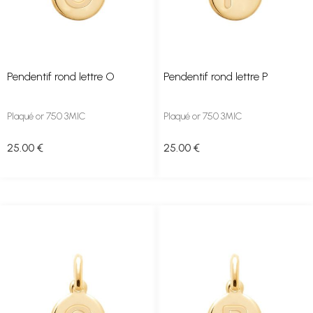
Pendentif rond lettre O
Pendentif rond lettre P
Plaqué or 750 3MIC
Plaqué or 750 3MIC
25
.00
€
25
.00
€