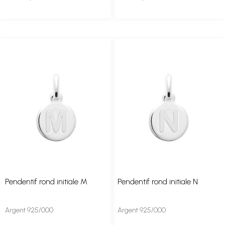
Pendentif rond initiale M
Pendentif rond initiale N
Argent 925/000
Argent 925/000