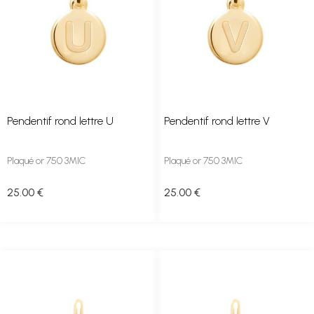
Pendentif rond lettre U
Pendentif rond lettre V
Plaqué or 750 3MIC
Plaqué or 750 3MIC
25
.00
€
25
.00
€