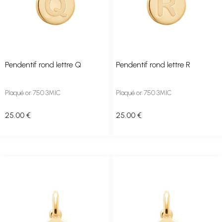
Pendentif rond lettre Q
Pendentif rond lettre R
Plaqué or 750 3MIC
Plaqué or 750 3MIC
25
.00
€
25
.00
€