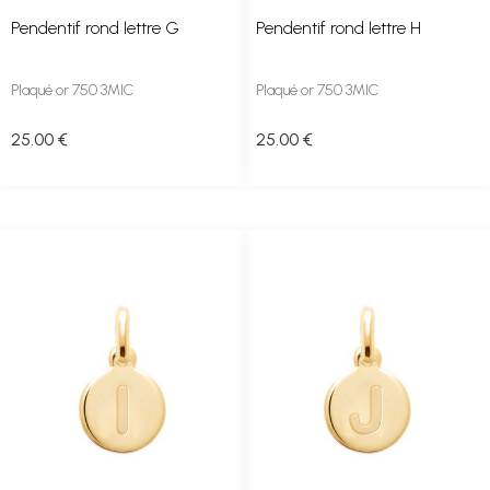
Pendentif rond lettre G
Pendentif rond lettre H
Plaqué or 750 3MIC
Plaqué or 750 3MIC
25
.00
€
25
.00
€