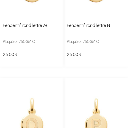
Pendentif rond lettre M
Pendentif rond lettre N
Plaqué or 750 3MIC
Plaqué or 750 3MIC
25
.00
€
25
.00
€