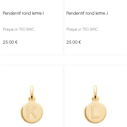
Pendentif rond lettre I
Pendentif rond lettre J
Plaqué or 750 3MIC
Plaqué or 750 3MIC
25
.00
€
25
.00
€