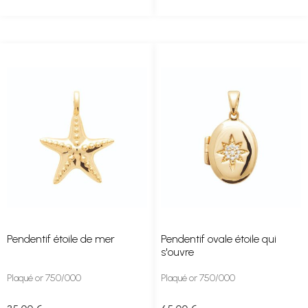
Pendentif étoile de mer
Pendentif ovale étoile qui
s'ouvre
Plaqué or 750/000
Plaqué or 750/000