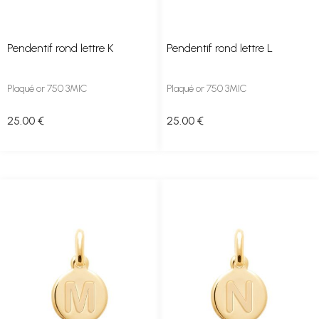
Pendentif rond lettre K
Pendentif rond lettre L
Plaqué or 750 3MIC
Plaqué or 750 3MIC
25
.00
€
25
.00
€