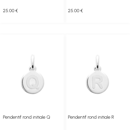
25
.00
€
25
.00
€
Pendentif rond initiale Q
Pendentif rond initiale R