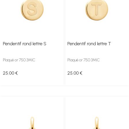
Pendentif rond lettre S
Pendentif rond lettre T
Plaqué or 750 3MIC
Plaqué or 750 3MIC
25
.00
€
25
.00
€