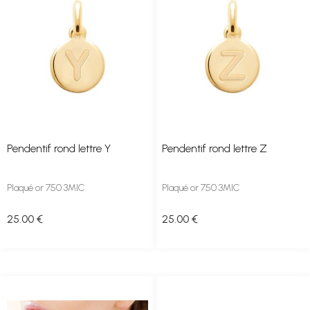
Pendentif rond lettre Y
Pendentif rond lettre Z
Plaqué or 750 3MIC
Plaqué or 750 3MIC
25
.00
€
25
.00
€