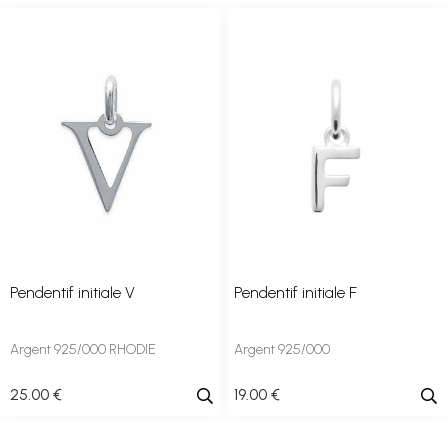
Pendentif initiale V
Pendentif initiale F
Argent 925/000 RHODIE
Argent 925/000
25
.00
€
19
.00
€