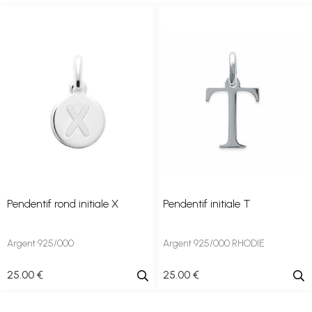
Pendentif rond initiale X
Pendentif initiale T
Argent 925/000
Argent 925/000 RHODIE
25
.00
€
25
.00
€