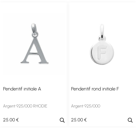
Pendentif initiale A
Pendentif rond initiale F
Argent 925/000 RHODIE
Argent 925/000
25
.00
€
25
.00
€