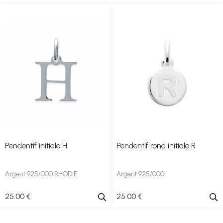
Pendentif initiale H
Pendentif rond initiale R
Argent 925/000 RHODIE
Argent 925/000
25
.00
€
25
.00
€