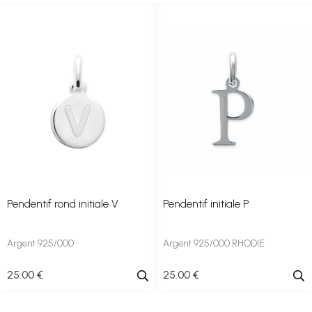
Pendentif rond initiale V
Pendentif initiale P
Argent 925/000
Argent 925/000 RHODIE
25
.00
€
25
.00
€