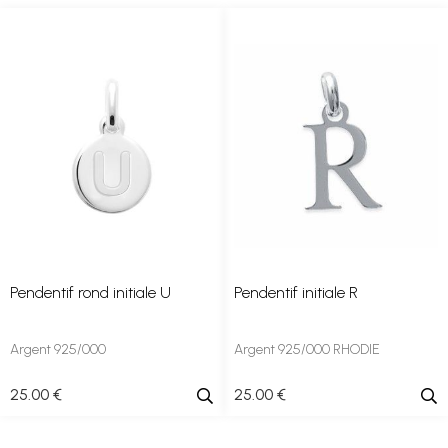
Pendentif rond initiale U
Pendentif initiale R
Argent 925/000
Argent 925/000 RHODIE
25
.00
€
25
.00
€