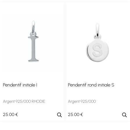
Pendentif initiale I
Pendentif rond initiale S
Argent 925/000 RHODIE
Argent 925/000
25
.00
€
25
.00
€