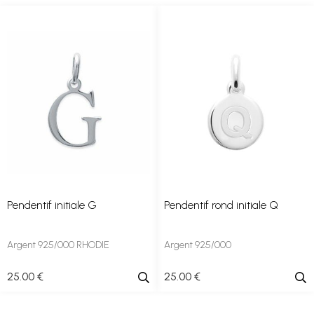
Pendentif initiale G
Pendentif rond initiale Q
Argent 925/000 RHODIE
Argent 925/000
25
.00
€
25
.00
€