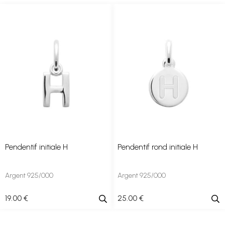
Pendentif initiale H
Pendentif rond initiale H
Argent 925/000
Argent 925/000
19
.00
€
25
.00
€