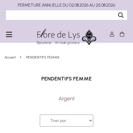
FERMETURE ANNUELLE DU 02.08.2026 AU 25.08.2026
Accueil
PENDENTIFS FEMME
PENDENTIFS FEMME
Argent