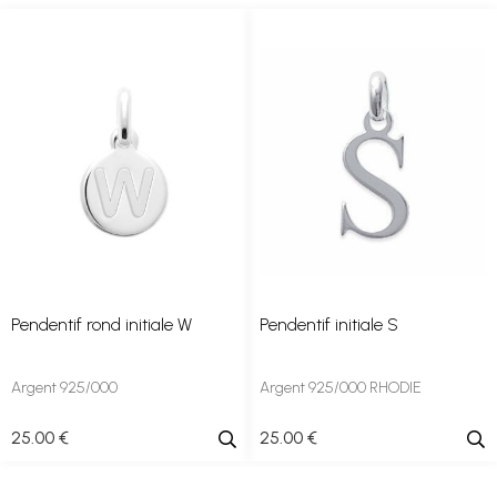
Pendentif rond initiale W
Pendentif initiale S
Argent 925/000
Argent 925/000 RHODIE
25
.00
€
25
.00
€