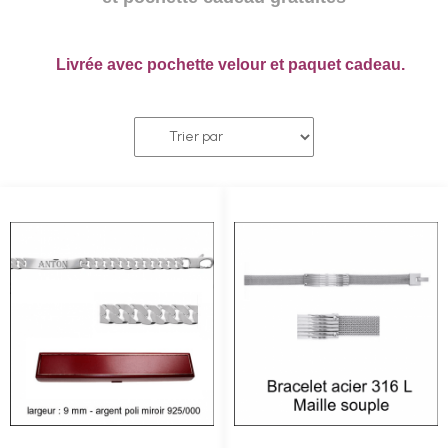
Livrée avec pochette velour et paquet cadeau.