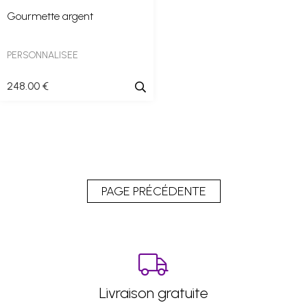
Gourmette argent
PERSONNALISEE
248
.00
€
Livraison gratuite