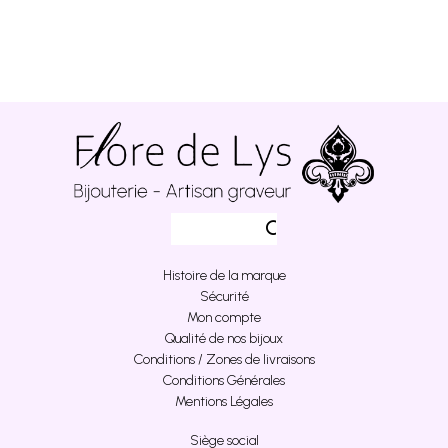
Histoire de la marque
Sécurité
Mon compte
Qualité de nos bijoux
Conditions / Zones de livraisons
Conditions Générales
Mentions Légales
Siège social