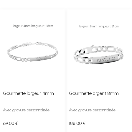
Gourmette largeur 4mm
Gourmette argent 8mm
Avec gravure personnalisée
Avec gravure personnalisée
69
.00
€
188
.00
€