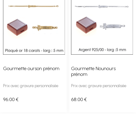
Gourmette ourson prénom
Gourmette Nounours
prénom
Prix avec gravure personnalisée
Prix avec gravure personnalisée
96
.00
€
68
.00
€