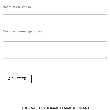
Votre texte verso
Commentaires gravures
GOURMETTES HOMME FEMME & ENFANT