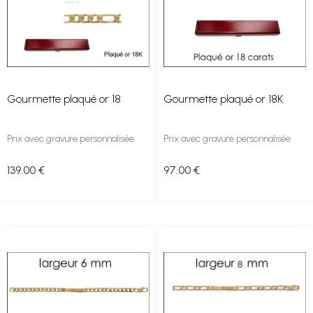
Gourmette plaqué or 18
Gourmette plaqué or 18K
Prix avec gravure personnalisée
Prix avec gravure personnalisée
139
.00
€
97
.00
€