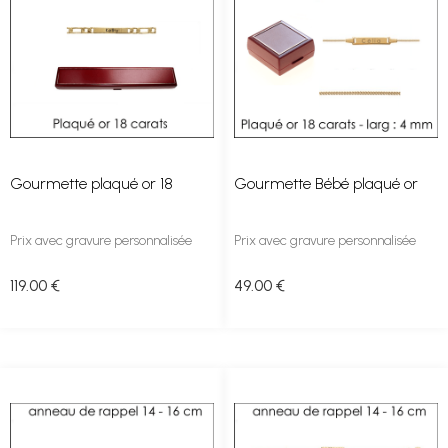
Gourmette plaqué or 18
Gourmette Bébé plaqué or
Prix avec gravure personnalisée
Prix avec gravure personnalisée
119
.00
€
49
.00
€