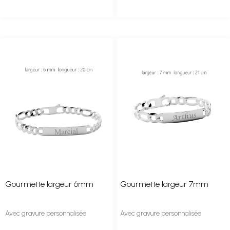
Gourmette largeur 6mm
Gourmette largeur 7mm
Avec gravure personnalisée
Avec gravure personnalisée