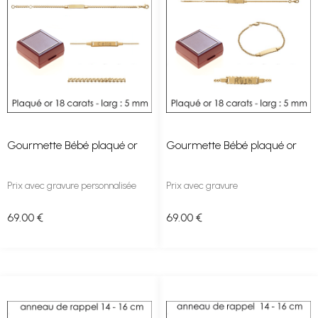
Gourmette Bébé plaqué or
Gourmette Bébé plaqué or
Prix avec gravure personnalisée
Prix avec gravure
69
.00
€
69
.00
€