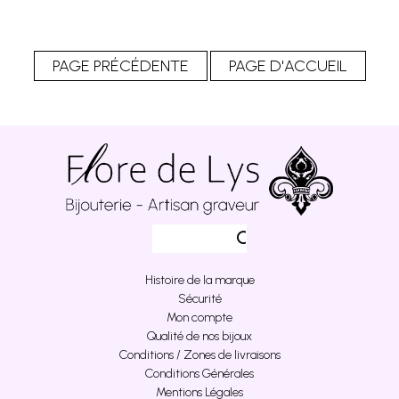
Histoire de la marque
Sécurité
Mon compte
Qualité de nos bijoux
Conditions / Zones de livraisons
Conditions Générales
Mentions Légales