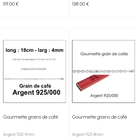
119
.00
€
138
.00
€
Gourmette grains de café
Gourmette grains de café
Argent 925 4mm
Argent 925 8mm