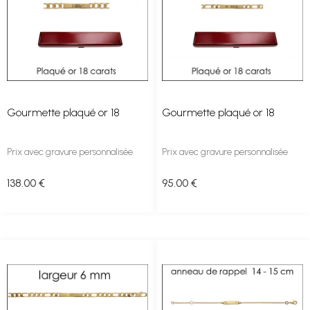
Gourmette plaqué or 18
Gourmette plaqué or 18
Prix avec gravure personnalisée
Prix avec gravure personnalisée
138
.00
€
95
.00
€