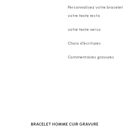
Personnalisez votre bracelet
votre texte recto
votre texte verso
Choix d'écritures
Commentaires gravures
BRACELET HOMME CUIR GRAVURE