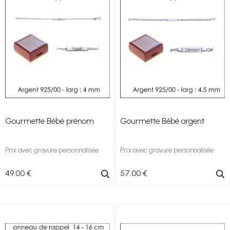
Gourmette Bébé prénom
Gourmette Bébé argent
Prix avec gravure personnalisée
Prix avec gravure personnalisée
49
.00
€
57
.00
€