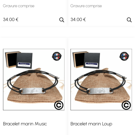
Gravure comprise
Gravure comprise
34
.00
€
34
.00
€
Bracelet marin Music
Bracelet marin Loup