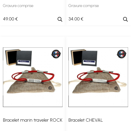
Gravure comprise
Gravure comprise
49
.00
€
34
.00
€
Bracelet marin traveler ROCK
Bracelet CHEVAL