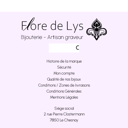
Histoire de la marque
Sécurité
Mon compte
Qualité de nos bijoux
Conditions / Zones de livraisons
Conditions Générales
Mentions Légales
Siège social
2 rue Pierre Clostermann
78150 Le Chesnay