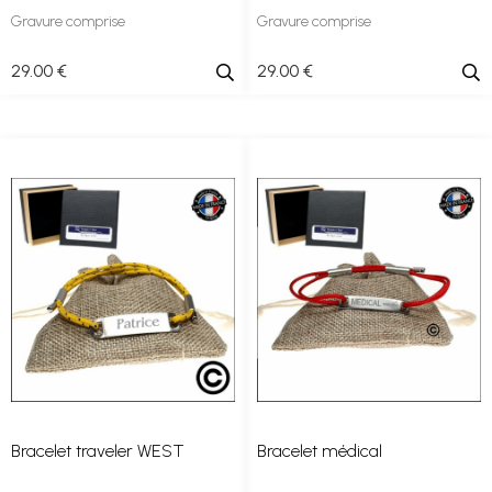
Gravure comprise
Gravure comprise
29
.00
€
29
.00
€
Bracelet traveler WEST
Bracelet médical