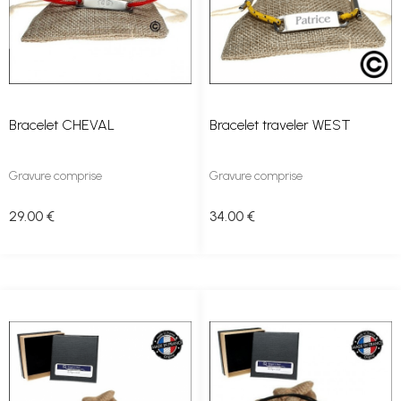
Bracelet CHEVAL
Bracelet traveler WEST
Gravure comprise
Gravure comprise
29
.00
€
34
.00
€