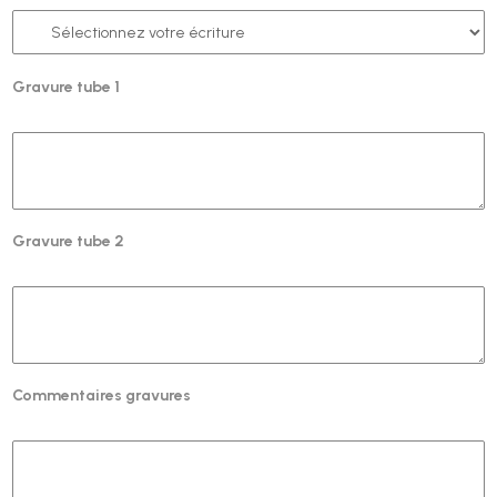
Gravure tube 1
Gravure tube 2
Commentaires gravures