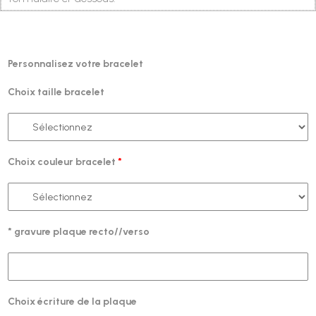
Personnalisez votre bracelet
Choix taille bracelet
Choix couleur bracelet
*
* gravure plaque recto//verso
Choix écriture de la plaque