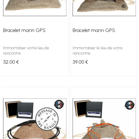
Bracelet marin GPS
Bracelet marin GPS
Immortaliser votre lieu de
Immortaliser le lieu de votre
rencontre
rencontre
32
.00
€
39
.00
€