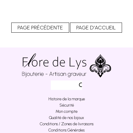
Histoire de la marque
Sécurité
Mon compte
Qualité de nos bijoux
Conditions / Zones de livraisons
Conditions Générales