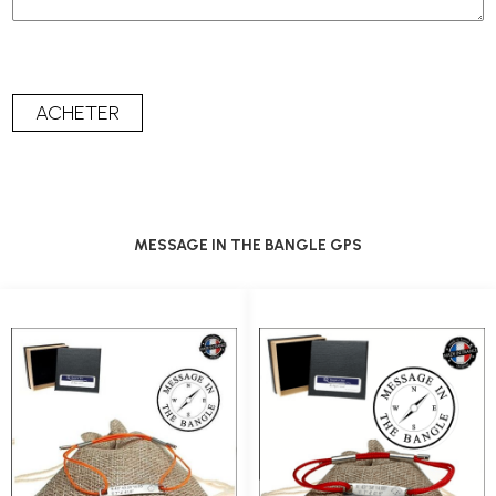
MESSAGE IN THE BANGLE GPS