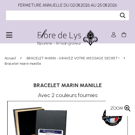
FERMETURE ANNUELLE DU 02.08.2026 AU 25.08.2026
Accueil
BRACELET MARIN - GRAVEZ VOTRE MESSAGE SECRET !
Bracelet marin manille
BRACELET MARIN MANILLE
Avec 2 couleurs fournies
ZOOM