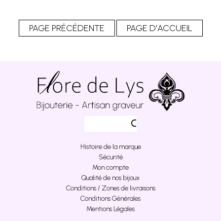
Histoire de la marque
Sécurité
Mon compte
Qualité de nos bijoux
Conditions / Zones de livraisons
Conditions Générales
Mentions Légales