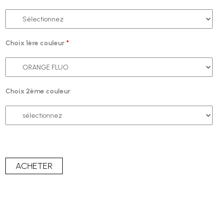
Choix 1ère couleur
*
Choix 2ème couleur