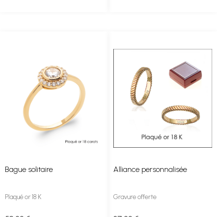
Bague solitaire
Alliance personnalisée
Plaqué or 18 K
Gravure offerte