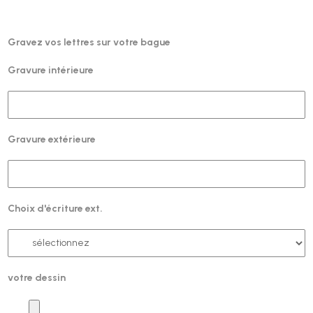
Gravez vos lettres sur votre bague
Gravure intérieure
Gravure extérieure
Choix d'écriture ext.
votre dessin