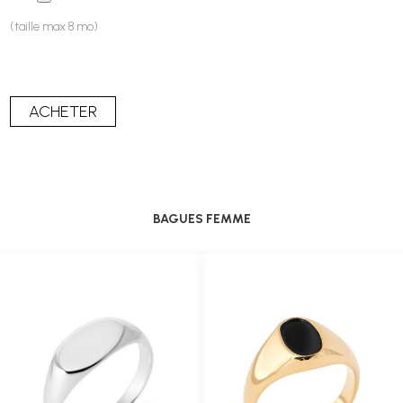
(taille max 8 mo)
BAGUES FEMME