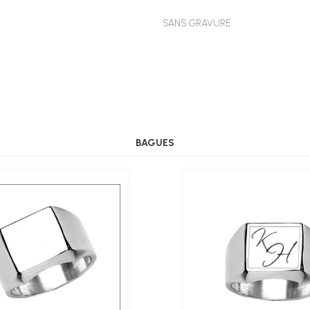
SANS GRAVURE
BAGUES