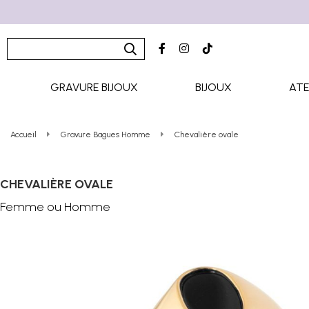
GRAVURE BIJOUX
BIJOUX
ATE
Accueil
Gravure Bagues Homme
Chevalière ovale
CHEVALIÈRE OVALE
Femme ou Homme