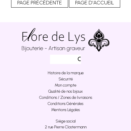
Histoire de la marque
Sécurité
Mon compte
Qualité de nos bijoux
Conditions / Zones de livraisons
Conditions Générales
Mentions Légales
Siège social
2 rue Pierre Clostermann