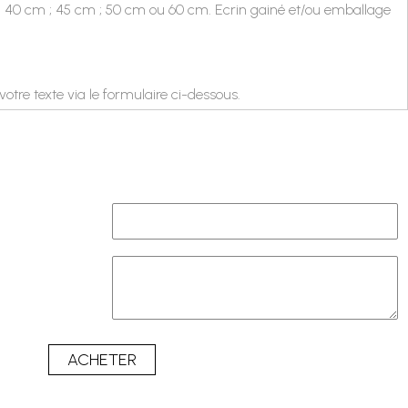
e : 40 cm ; 45 cm ; 50 cm ou 60 cm. Ecrin gainé et/ou emballage
votre texte
via le formulaire ci-dessous.