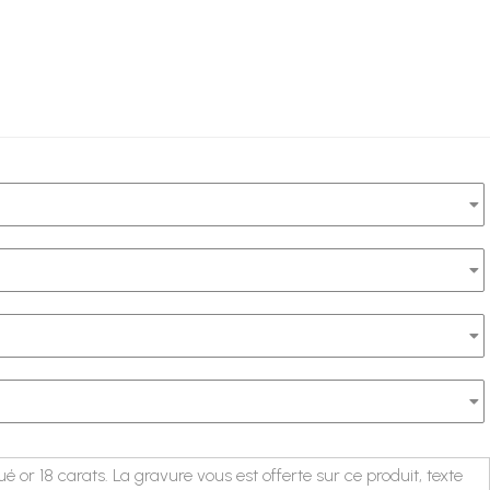
 or 18 carats. La gravure vous est offerte sur ce produit, texte