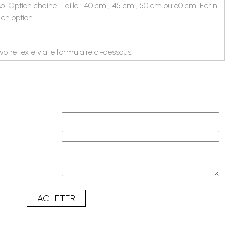
o. Option chaine. Taille : 40 cm ; 45 cm ; 50 cm ou 60 cm. Ecrin
en option.
votre texte
via le formulaire ci-dessous.