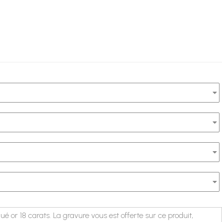
é or 18 carats. La gravure vous est offerte sur ce produit,