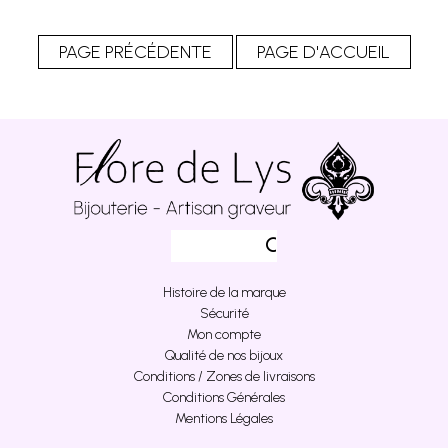
Histoire de la marque
Sécurité
Mon compte
Qualité de nos bijoux
Conditions / Zones de livraisons
Conditions Générales
Mentions Légales