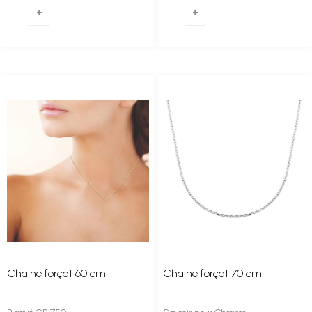
Chaine forçat 60 cm
Chaine forçat 70 cm