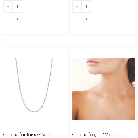
Chaine fantaisie 45cm
Chaine forçat 42 cm