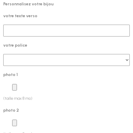
Personnalisez votre bijou
votre texte verso
votre police
photo 1
(taille max 8 mo)
photo 2