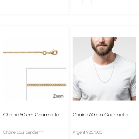
Chaine 50 cm Gourmette
Chaîne 60 cm Gourmette
Chaine pour pendentif
Argent 925/000