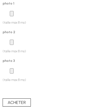
photo 1
(taille max 8 mo)
photo 2
(taille max 8 mo)
photo 3
(taille max 8 mo)