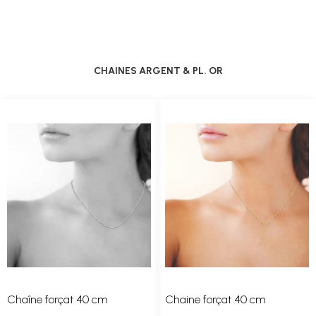
CHAINES ARGENT & PL. OR
Chaîne forçat 40 cm
Chaine forçat 40 cm