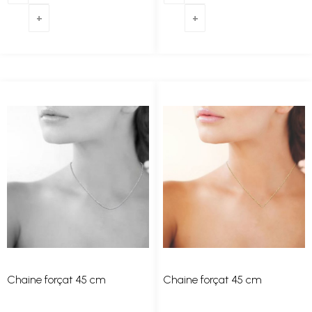
Chaine forçat 45 cm
Chaine forçat 45 cm