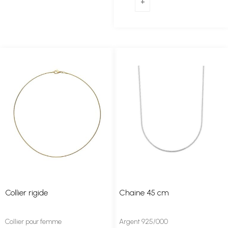
Collier rigide
Chaine 45 cm
Collier pour femme
Argent 925/000