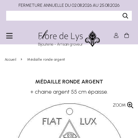
FERMETURE ANNUELLE DU 02.08.2026 AU 25.08.2026
Accueil
Médaille ronde argent
MÉDAILLE RONDE ARGENT
+ chaine argent 55 cm épaisse.
ZOOM