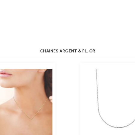
CHAINES ARGENT & PL. OR