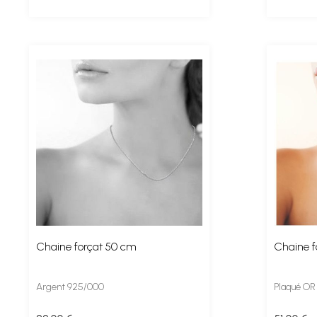
Chaine forçat 50 cm
Chaine f
Argent 925/000
Plaqué OR