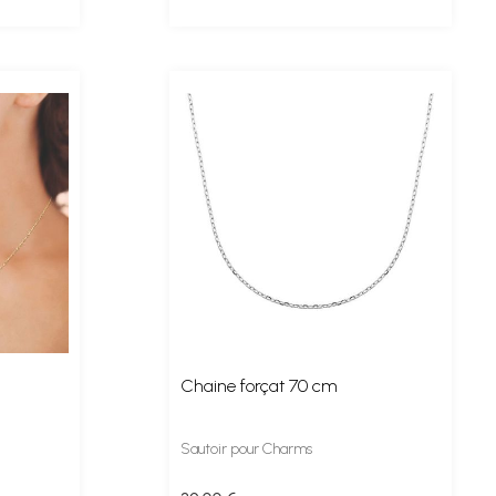
Chaine forçat 70 cm
Sautoir pour Charms