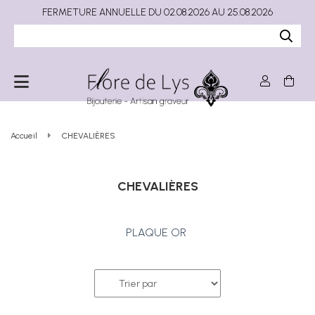
FERMETURE ANNUELLE DU 02.08.2026 AU 25.08.2026
Accueil
CHEVALIÈRES
CHEVALIÈRES
PLAQUE OR