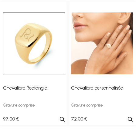
Chevalière Rectangle
Chevalière personnalisée
Gravure comprise
Gravure comprise
97
.00
€
72
.00
€