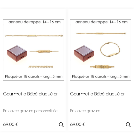
Gourmette Bébé plaqué or
Gourmette Bébé plaqué or
Prix avec gravure personnalisée
Prix avec gravure
69
.00
€
69
.00
€