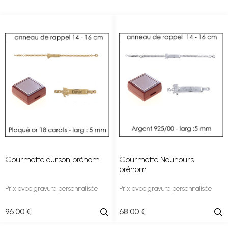
Gourmette ourson prénom
Gourmette Nounours
prénom
Prix avec gravure personnalisée
Prix avec gravure personnalisée
96
.00
€
68
.00
€