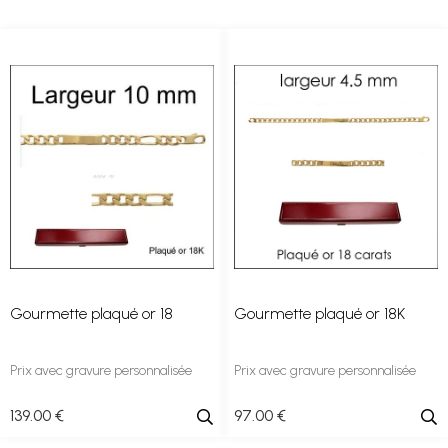
Gourmette plaqué or 18
Gourmette plaqué or 18K
Prix avec gravure personnalisée
Prix avec gravure personnalisée
139
.00
€
97
.00
€