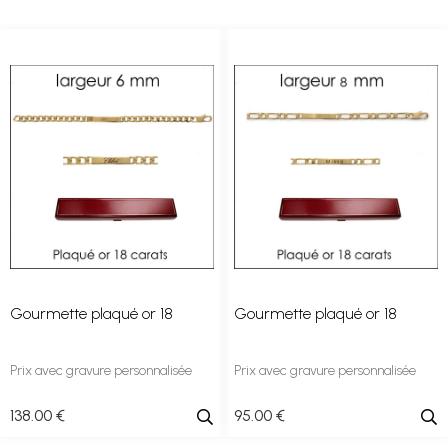
Gourmette plaqué or 18
Gourmette plaqué or 18
Prix avec gravure personnalisée
Prix avec gravure personnalisée
138
.00
€
95
.00
€