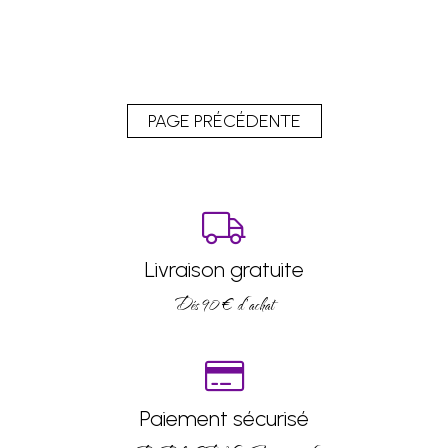
Livraison gratuite
Dés 90 € d’achat
Paiement sécurisé