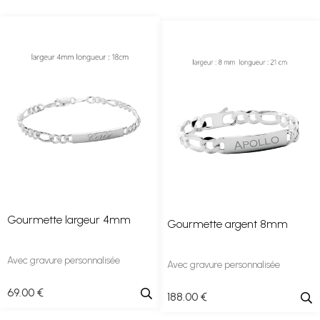
Gourmette largeur 4mm
Gourmette argent 8mm
Avec gravure personnalisée
Avec gravure personnalisée
69
.00
€
188
.00
€