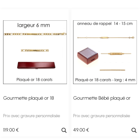
Gourmette plaqué or 18
Gourmette Bébé plaqué or
Prix avec gravure personnalisée
Prix avec gravure personnalisée
119
.00
€
49
.00
€