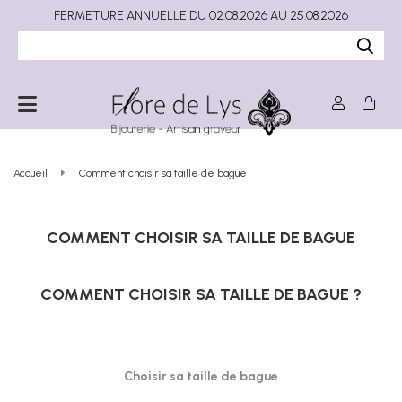
FERMETURE ANNUELLE DU 02.08.2026 AU 25.08.2026
Accueil
Comment choisir sa taille de bague
COMMENT CHOISIR SA TAILLE DE BAGUE
COMMENT CHOISIR SA TAILLE DE BAGUE ?
Choisir sa taille de bague