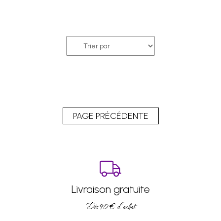
Livraison gratuite
Dés 90 € d’achat