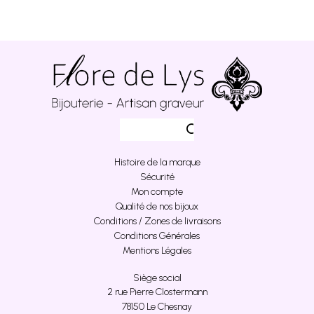
Histoire de la marque
Sécurité
Mon compte
Qualité de nos bijoux
Conditions / Zones de livraisons
Conditions Générales
Mentions Légales
Siège social
2 rue Pierre Clostermann
78150 Le Chesnay