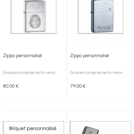
Zippo personnalisé
Zippo personnalisé
Gravure comprise recto-verso
Gravure comprise recto-verso
80
.00
€
79
.00
€