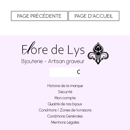
Histoire de la marque
Sécurité
Mon compte
Qualité de nos bijoux
Conditions / Zones de livraisons
Conditions Générales
Mentions Légales