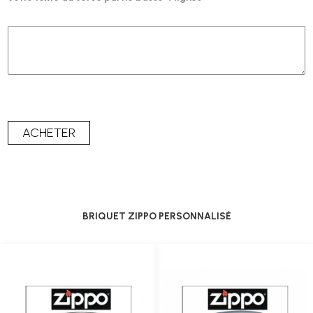
BRIQUET ZIPPO PERSONNALISÉ