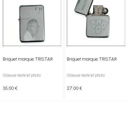
Briquet marque TRISTAR
Briquet marque TRISTAR
Gravure texte et photo
Gravure texte et photo
35
.00
€
27
.00
€