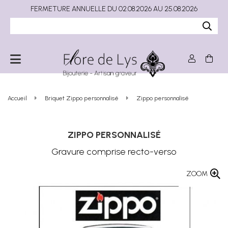
FERMETURE ANNUELLE DU 02.08.2026 AU 25.08.2026
Accueil
Briquet Zippo personnalisé
Zippo personnalisé
ZIPPO PERSONNALISÉ
Gravure comprise recto-verso
ZOOM