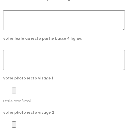
votre texte au recto partie basse 4 lignes
votre photo recto visage 1
(taille max 8 mo)
votre photo recto visage 2