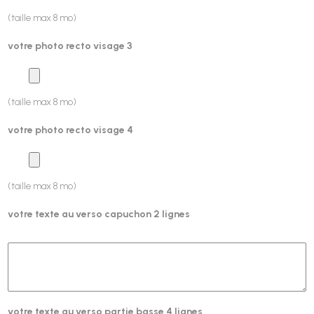
(taille max 8 mo)
votre photo recto visage 3
(taille max 8 mo)
votre photo recto visage 4
(taille max 8 mo)
votre texte au verso capuchon 2 lignes
votre texte au verso partie basse 4 lignes