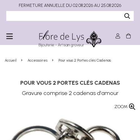
FERMETURE ANNUELLE DU 02.08.2026 AU 25.08.2026
Accueil
Accessoires
Pour vous 2 Portes clés Cadenas
POUR VOUS 2 PORTES CLÉS CADENAS
Gravure comprise 2 cadenas d'amour
ZOOM