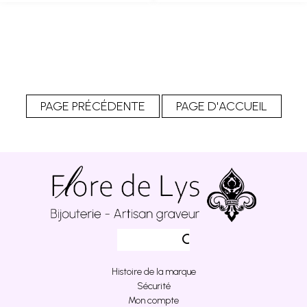
Histoire de la marque
Sécurité
Mon compte