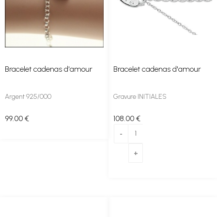
Bracelet cadenas d'amour
Bracelet cadenas d'amour
Argent 925/000
Gravure INITIALES
99
.00
€
108
.00
€