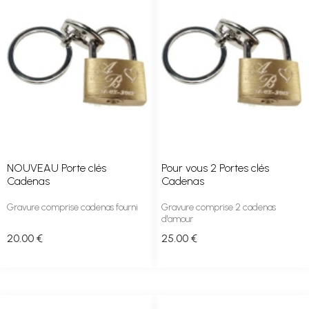
NOUVEAU Porte clés
Pour vous 2 Portes clés
Cadenas
Cadenas
Gravure comprise cadenas fourni
Gravure comprise 2 cadenas
d'amour
20
.00
€
25
.00
€