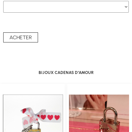
BIJOUX CADENAS D'AMOUR