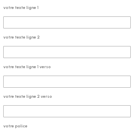
votre texte ligne 1
votre texte ligne 2
votre texte ligne 1 verso
votre texte ligne 2 verso
votre police