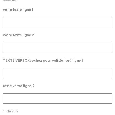
votre texte ligne 1
votre texte ligne 2
TEXTE VERSO (cochez pour validation) ligne 1
texte verso ligne 2
Cadenas 2