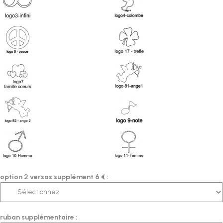
option 2 versos supplément 6 € :
ruban supplémentaire :