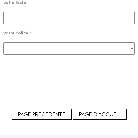
votre texte
votre police
*