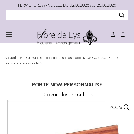
FERMETURE ANNUELLE DU 02.08.2026 AU 25.08.2026
Accueil
Gravure sur bois accessoires déco NOUS CONTACTER
Porte nom personnalisé
PORTE NOM PERSONNALISÉ
Gravure laser sur bois
ZOOM