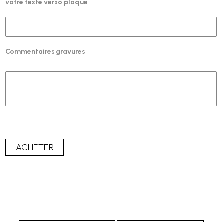
votre texte verso plaque
Commentaires gravures