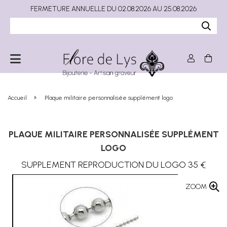
FERMETURE ANNUELLE DU 02.08.2026 AU 25.08.2026
Accueil
Plaque militaire personnalisée supplément logo
PLAQUE MILITAIRE PERSONNALISÉE SUPPLÉMENT
LOGO
SUPPLEMENT REPRODUCTION DU LOGO 35 €
ZOOM