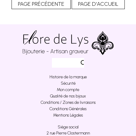
Histoire de la marque
Sécurité
Mon compte
Qualité de nos bijoux
Conditions / Zones de livraisons
Conditions Générales
Mentions Légales
Siège social
2 rue Pierre Clostermann