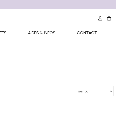
EES
AIDES & INFOS
CONTACT