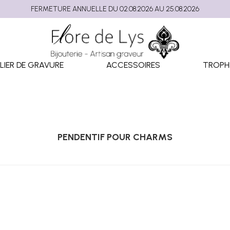
FERMETURE ANNUELLE DU 02.08.2026 AU 25.08.2026
LIER DE GRAVURE
ACCESSOIRES
TROPH
PENDENTIF POUR CHARMS