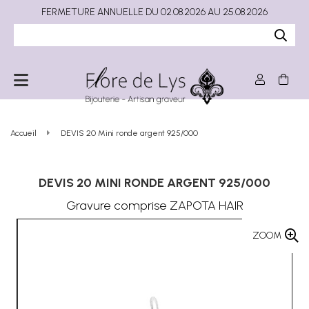
FERMETURE ANNUELLE DU 02.08.2026 AU 25.08.2026
Accueil
DEVIS 20 Mini ronde argent 925/000
DEVIS 20 MINI RONDE ARGENT 925/000
Gravure comprise ZAPOTA HAIR
ZOOM