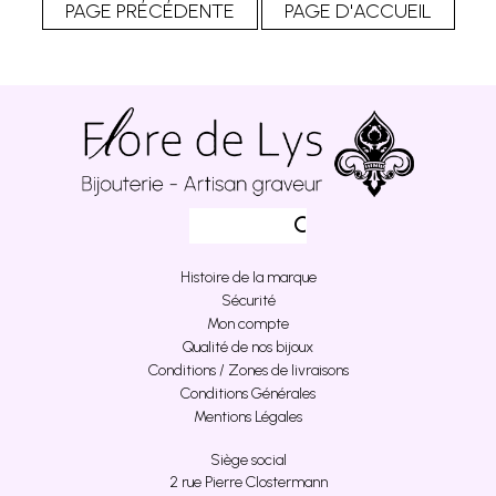
Histoire de la marque
Sécurité
Mon compte
Qualité de nos bijoux
Conditions / Zones de livraisons
Conditions Générales
Mentions Légales
Siège social
2 rue Pierre Clostermann