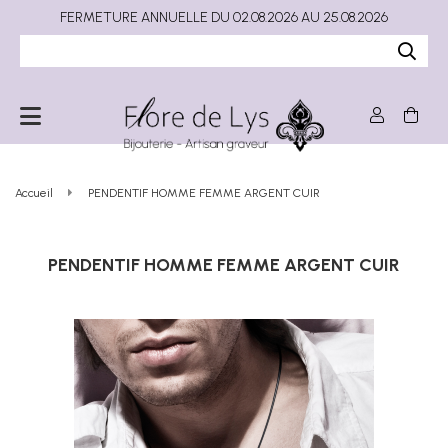
FERMETURE ANNUELLE DU 02.08.2026 AU 25.08.2026
Accueil
PENDENTIF HOMME FEMME ARGENT CUIR
PENDENTIF HOMME FEMME ARGENT CUIR